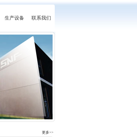
生产设备
联系我们
更多>>