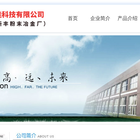
首页
企业简介
产品介绍